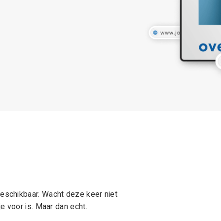
schikbaar. Wacht deze keer niet
e voor is. Maar dan echt.