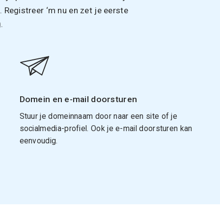
Registreer ‘m nu en zet je eerste
.
Domein en e-mail doorsturen
Stuur je domeinnaam door naar een site of je
socialmedia-profiel. Ook je e-mail doorsturen kan
eenvoudig.