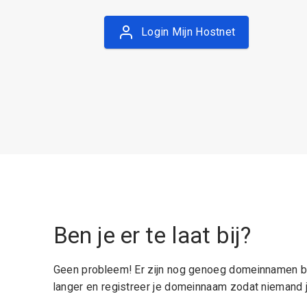
Login Mijn Hostnet
Ben je er te laat bij?
Geen probleem! Er zijn nog genoeg domeinnamen be
langer en registreer je domeinnaam zodat niemand j