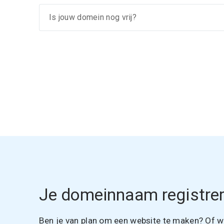
Je domeinnaam registrer
Ben je van plan om een website te maken? Of wil