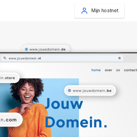
Mijn hostnet