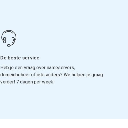
De beste service
Heb je een vraag over nameservers,
domeinbeheer of iets anders? We helpen je graag
verder! 7 dagen per week.