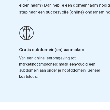
eigen naam? Dan heb je een domeinnaam nodig. 
stap naar een succesvolle (online) onderneming
Gratis subdomein(en) aanmaken
Van een online leeromgeving tot
marketingcampagnes: maak eenvoudig een
subdomein
aan onder je hoofddomein. Geheel
kosteloos.